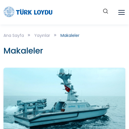
Ana Sayfa
Yayınlar
Makaleler
Makaleler