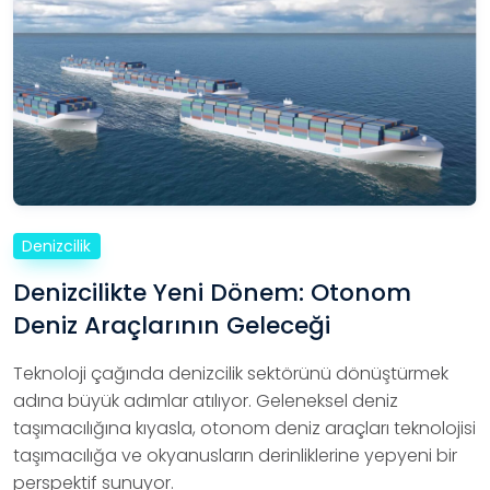
Denizcilik
Denizcilikte Yeni Dönem: Otonom
Deniz Araçlarının Geleceği
Teknoloji çağında denizcilik sektörünü dönüştürmek
adına büyük adımlar atılıyor. Geleneksel deniz
taşımacılığına kıyasla, otonom deniz araçları teknolojisi
taşımacılığa ve okyanusların derinliklerine yepyeni bir
perspektif sunuyor.