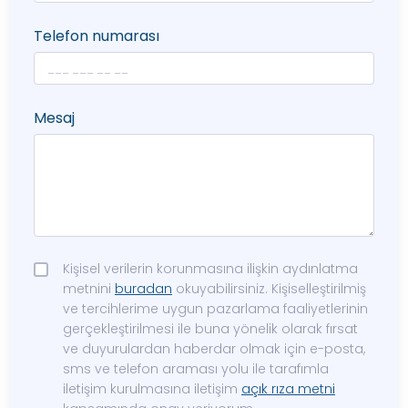
Telefon numarası
Mesaj
Kişisel verilerin korunmasına ilişkin aydınlatma
metnini
buradan
okuyabilirsiniz. Kişiselleştirilmiş
ve tercihlerime uygun pazarlama faaliyetlerinin
gerçekleştirilmesi ile buna yönelik olarak fırsat
ve duyurulardan haberdar olmak için e-posta,
sms ve telefon araması yolu ile tarafımla
iletişim kurulmasına iletişim
açık rıza metni