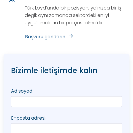
Türk Loyd'unda bir pozisyon, yalnızca bir iş
değil; aynı zamanda sektördeki en iyi
uygulamaların bir parçası olmaktır.
Başvuru gönderin
Bizimle iletişimde kalın
Ad soyad
E-posta adresi