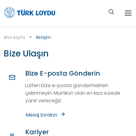
Ana Sayfa
İletişim
Bize Ulaşın
Bize E-posta Gönderin
Lütfen bize e-posta göndermekten
çekinmeyin. Mümkün olan en kısa sürede
yanıt vereceğiz.
Mesaj bırakın
Kariyer