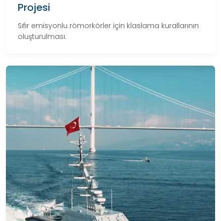
Projesi
Sıfır emisyonlu römorkörler için klaslama kurallarının
oluşturulması.