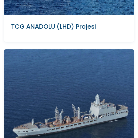
TCG ANADOLU (LHD) Projesi