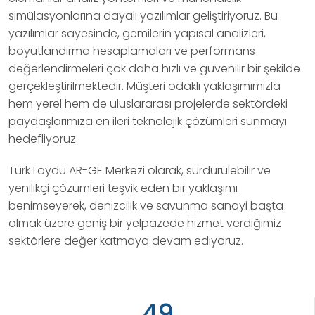
simülasyonlarına dayalı yazılımlar geliştiriyoruz. Bu
yazılımlar sayesinde, gemilerin yapısal analizleri,
boyutlandırma hesaplamaları ve performans
değerlendirmeleri çok daha hızlı ve güvenilir bir şekilde
gerçekleştirilmektedir. Müşteri odaklı yaklaşımımızla
hem yerel hem de uluslararası projelerde sektördeki
paydaşlarımıza en ileri teknolojik çözümleri sunmayı
hedefliyoruz.
Türk Loydu AR-GE Merkezi olarak, sürdürülebilir ve
yenilikçi çözümleri teşvik eden bir yaklaşımı
benimseyerek, denizcilik ve savunma sanayi başta
olmak üzere geniş bir yelpazede hizmet verdiğimiz
sektörlere değer katmaya devam ediyoruz.
49