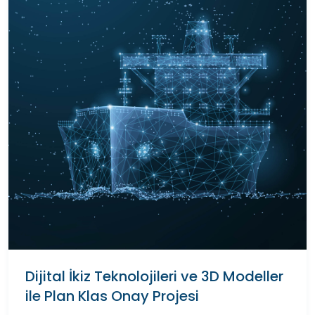
Dijital İkiz Teknolojileri ve 3D Modeller
ile Plan Klas Onay Projesi