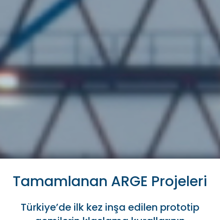
Tamamlanan ARGE Projeleri
Türkiye’de ilk kez inşa edilen prototip