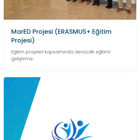
MarED Projesi (ERASMUS+ Eğitim
Projesi)
Eğitim projeleri kapsamında denizcilik eğitimi
geliştirme.