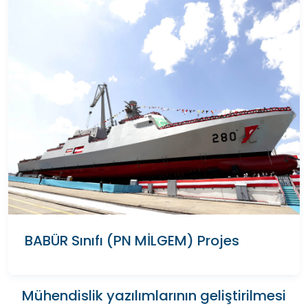
BABÜR Sınıfı (PN MİLGEM) Projes
Mühendislik yazılımlarının geliştirilmesi