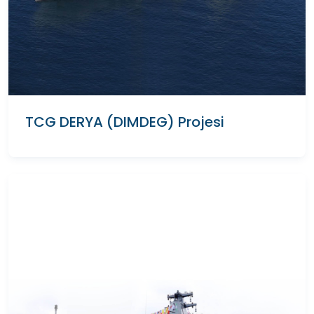
TCG DERYA (DIMDEG) Projesi