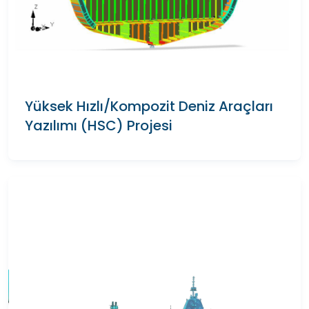
Yüksek Hızlı/Kompozit Deniz Araçları
Yazılımı (HSC) Projesi