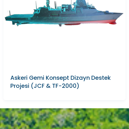
Askeri Gemi Konsept Dizayn Destek
Projesi (JCF & TF-2000)