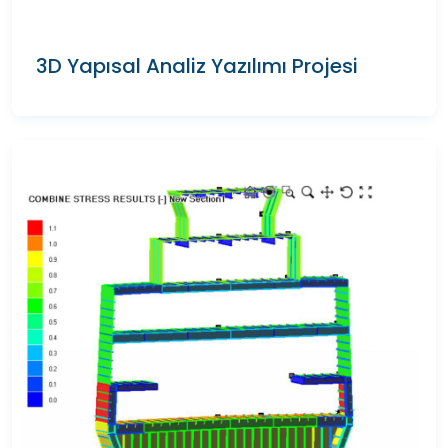
3D Yapısal Analiz Yazılımı Projesi