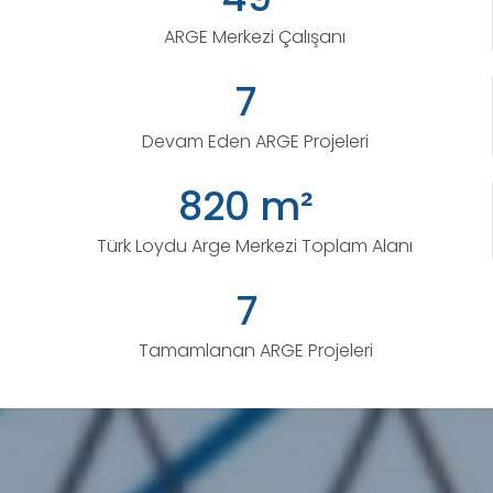
ARGE Merkezi Çalışanı
7
Devam Eden ARGE Projeleri
820 m²
Türk Loydu Arge Merkezi Toplam Alanı
7
Tamamlanan ARGE Projeleri