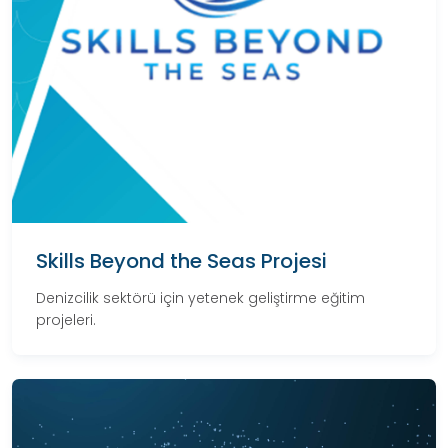
Skills Beyond the Seas Projesi
Denizcilik sektörü için yetenek geliştirme eğitim
projeleri.