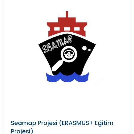
Seamap Projesi (ERASMUS+ Eğitim
Projesi)