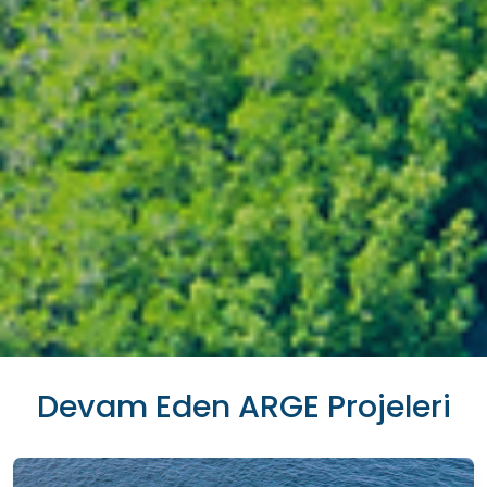
Devam Eden ARGE Projeleri