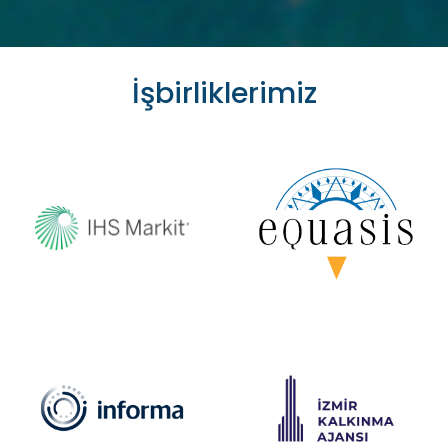
İşbirliklerimiz