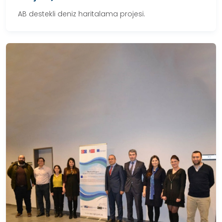
AB destekli deniz haritalama projesi.