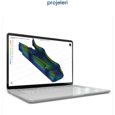
projeleri