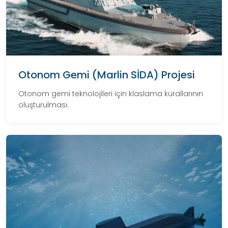
Otonom Gemi (Marlin SİDA) Projesi
Otonom gemi teknolojileri için klaslama kurallarının
oluşturulması.