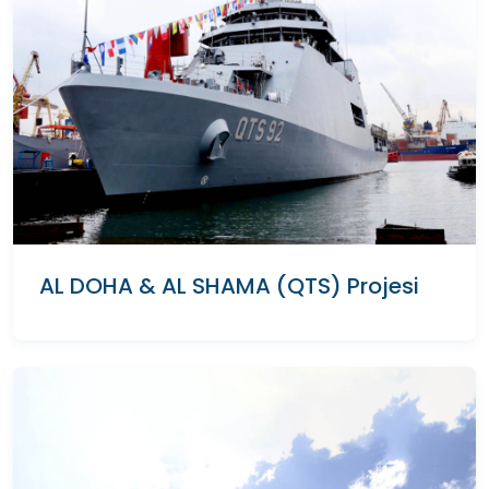
AL DOHA & AL SHAMA (QTS) Projesi