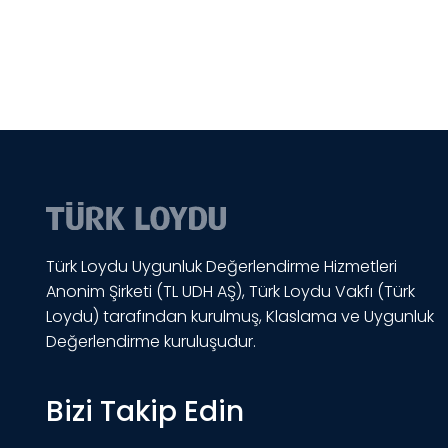
Türk Loydu Uygunluk Değerlendirme Hizmetleri
Anonim Şirketi (TL UDH AŞ), Türk Loydu Vakfı (Türk
Loydu) tarafından kurulmuş, Klaslama ve Uygunluk
Değerlendirme kuruluşudur.
Bizi Takip Edin