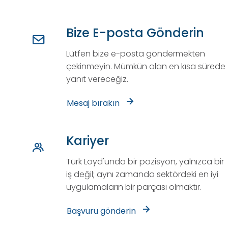
Bize E-posta Gönderin
Lütfen bize e-posta göndermekten
çekinmeyin. Mümkün olan en kısa sürede
yanıt vereceğiz.
Mesaj bırakın
Kariyer
Türk Loyd'unda bir pozisyon, yalnızca bir
iş değil; aynı zamanda sektördeki en iyi
uygulamaların bir parçası olmaktır.
Başvuru gönderin