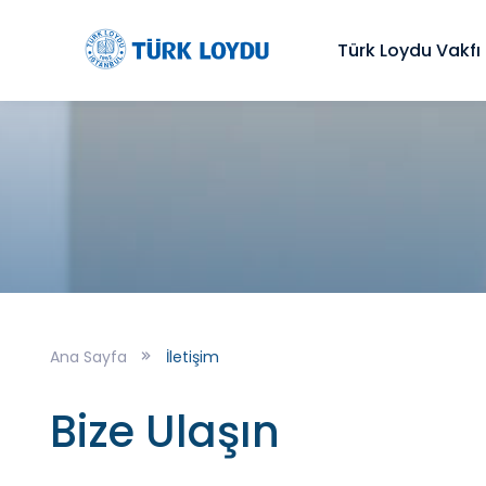
Türk Loydu Vakfı
Ana Sayfa
İletişim
Bize Ulaşın