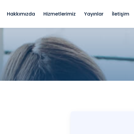
Hakkımızda
Hizmetlerimiz
Yayınlar
İletişim