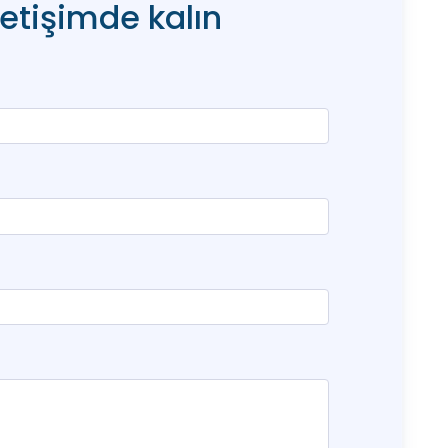
letişimde kalın