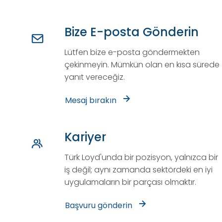
Bize E-posta Gönderin
Lütfen bize e-posta göndermekten
çekinmeyin. Mümkün olan en kısa sürede
yanıt vereceğiz.
Mesaj bırakın
Kariyer
Türk Loyd'unda bir pozisyon, yalnızca bir
iş değil; aynı zamanda sektördeki en iyi
uygulamaların bir parçası olmaktır.
Başvuru gönderin