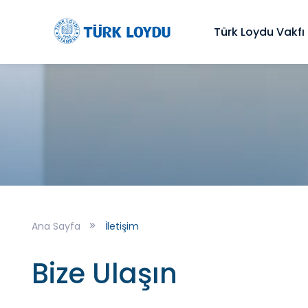
Türk Loydu Vakfı
Ana Sayfa
İletişim
Bize Ulaşın