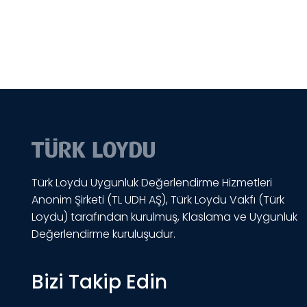
Türk Loydu Uygunluk Değerlendirme Hizmetleri
Anonim Şirketi (TL UDH AŞ), Türk Loydu Vakfı (Türk
Loydu) tarafından kurulmuş, Klaslama ve Uygunluk
Değerlendirme kuruluşudur.
Bizi Takip Edin