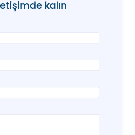
letişimde kalın