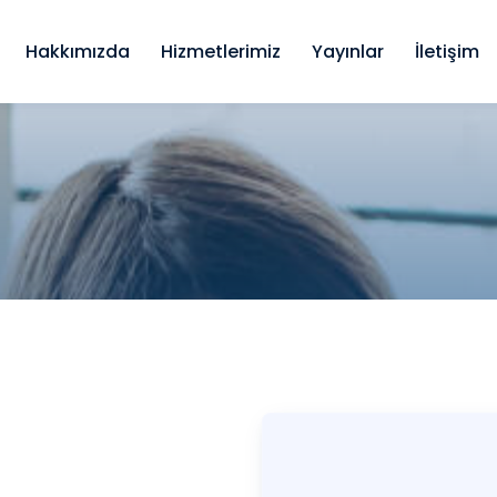
Hakkımızda
Hizmetlerimiz
Yayınlar
İletişim