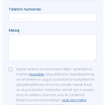
Telefon numarası
Mesaj
Kişisel verilerin korunmasına ilişkin aydınlatma
metnini
buradan
okuyabilirsiniz. Kişiselleştirilmiş
ve tercihlerime uygun pazarlama faaliyetlerinin
gerçekleştirilmesi ile buna yönelik olarak fırsat
ve duyurulardan haberdar olmak için e-posta,
sms ve telefon araması yolu ile tarafımla
iletişim kurulmasına iletişim
açık rıza metni