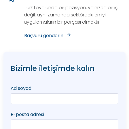
Türk Loyd'unda bir pozisyon, yalnızca bir iş
değil; aynı zamanda sektördeki en iyi
uygulamaların bir parçası olmaktır.
Başvuru gönderin
Bizimle iletişimde kalın
Ad soyad
E-posta adresi