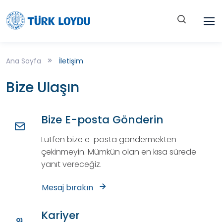
Ana Sayfa
İletişim
Bize Ulaşın
Bize E-posta Gönderin
Lütfen bize e-posta göndermekten
çekinmeyin. Mümkün olan en kısa sürede
yanıt vereceğiz.
Mesaj bırakın
Kariyer