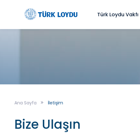
Türk Loydu Vakfı
Ana Sayfa
İletişim
Bize Ulaşın