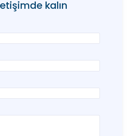
letişimde kalın