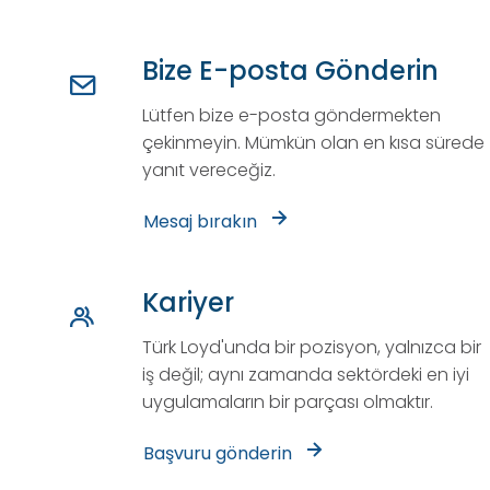
Bize E-posta Gönderin
Lütfen bize e-posta göndermekten
çekinmeyin. Mümkün olan en kısa sürede
yanıt vereceğiz.
Mesaj bırakın
Kariyer
Türk Loyd'unda bir pozisyon, yalnızca bir
iş değil; aynı zamanda sektördeki en iyi
uygulamaların bir parçası olmaktır.
Başvuru gönderin