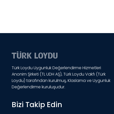
Türk Loydu Uygunluk Değerlendirme Hizmetleri
Anonim Şirketi (TL UDH AŞ), Türk Loydu Vakfı (Türk
Loydu) tarafından kurulmuş, Klaslama ve Uygunluk
Değerlendirme kuruluşudur.
Bizi Takip Edin