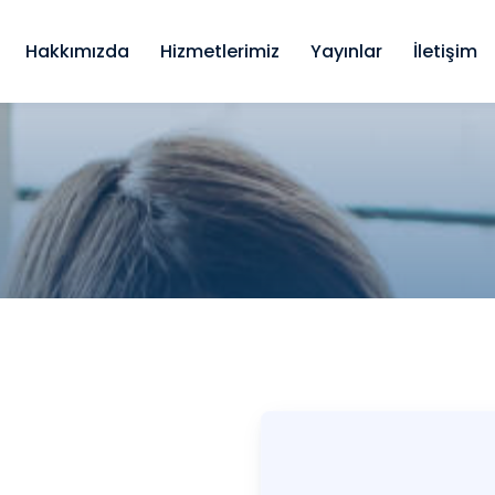
Hakkımızda
Hizmetlerimiz
Yayınlar
İletişim