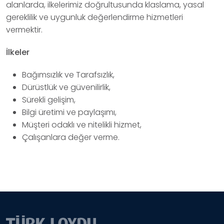
alanlarda, ilkelerimiz doğrultusunda klaslama, yasal
gereklilik ve uygunluk değerlendirme hizmetleri
vermektir.
İlkeler
Bağımsızlık ve Tarafsızlık,
Dürüstlük ve güvenilirlik,
Sürekli gelişim,
Bilgi üretimi ve paylaşımı,
Müşteri odaklı ve nitelikli hizmet,
Çalışanlara değer verme.