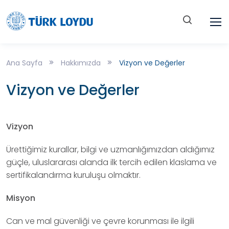
Ana Sayfa
Hakkımızda
Vizyon ve Değerler
Vizyon ve Değerler
Vizyon
Ürettiğimiz kurallar, bilgi ve uzmanlığımızdan aldığımız
güçle, uluslararası alanda ilk tercih edilen klaslama ve
sertifikalandırma kuruluşu olmaktır.
Misyon
Can ve mal güvenliği ve çevre korunması ile ilgili