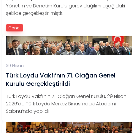
Yönetim ve Denetim Kurulu görev dağılımı aşağıdaki
şekilde gerçekleştirilmiştir.
Genel
30 Nisan
Türk Loydu Vakfı’nın 71. Olağan Genel
Kurulu Gerçekleştirildi
Türk Loydu Vakfı’nın 71. Olağan Genel Kurulu, 29 Nisan
2026’da Türk Loydu Merkez Binası’ndaki Akademi
Salonu’nda yapıldı.