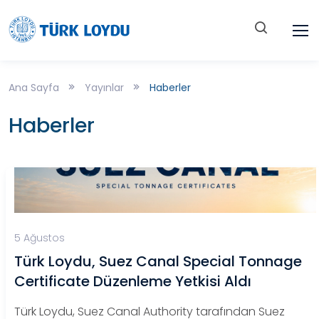
Ana Sayfa
Yayınlar
Haberler
Haberler
5 Ağustos
Türk Loydu, Suez Canal Special Tonnage
Certificate Düzenleme Yetkisi Aldı
Türk Loydu, Suez Canal Authority tarafından Suez