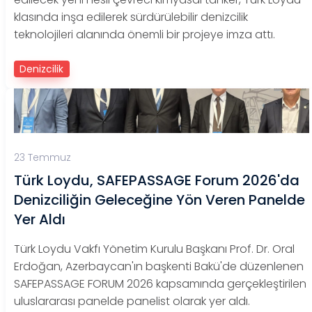
klasında inşa edilerek sürdürülebilir denizcilik
teknolojileri alanında önemli bir projeye imza attı.
Denizcilik
23 Temmuz
Türk Loydu, SAFEPASSAGE Forum 2026'da
Denizciliğin Geleceğine Yön Veren Panelde
Yer Aldı
Türk Loydu Vakfı Yönetim Kurulu Başkanı Prof. Dr. Oral
Erdoğan, Azerbaycan'ın başkenti Bakü'de düzenlenen
SAFEPASSAGE FORUM 2026 kapsamında gerçekleştirilen
uluslararası panelde panelist olarak yer aldı.