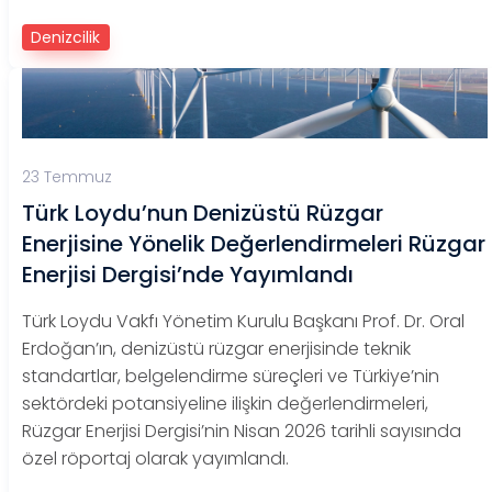
Denizcilik
23 Temmuz
Türk Loydu’nun Denizüstü Rüzgar
Enerjisine Yönelik Değerlendirmeleri Rüzgar
Enerjisi Dergisi’nde Yayımlandı
Türk Loydu Vakfı Yönetim Kurulu Başkanı Prof. Dr. Oral
Erdoğan’ın, denizüstü rüzgar enerjisinde teknik
standartlar, belgelendirme süreçleri ve Türkiye’nin
sektördeki potansiyeline ilişkin değerlendirmeleri,
Rüzgar Enerjisi Dergisi’nin Nisan 2026 tarihli sayısında
özel röportaj olarak yayımlandı.