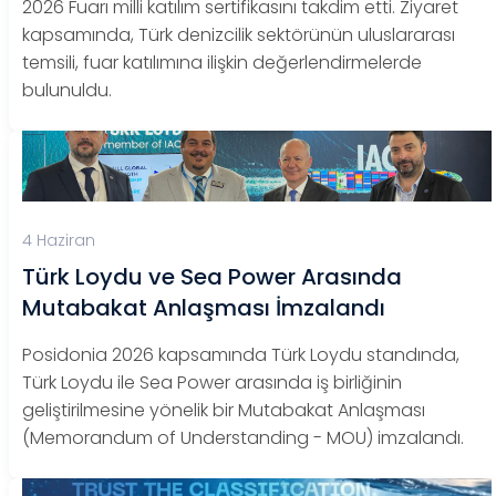
2026 Fuarı milli katılım sertifikasını takdim etti. Ziyaret
kapsamında, Türk denizcilik sektörünün uluslararası
temsili, fuar katılımına ilişkin değerlendirmelerde
bulunuldu.
4 Haziran
Türk Loydu ve Sea Power Arasında
Mutabakat Anlaşması İmzalandı
Posidonia 2026 kapsamında Türk Loydu standında,
Türk Loydu ile Sea Power arasında iş birliğinin
geliştirilmesine yönelik bir Mutabakat Anlaşması
(Memorandum of Understanding - MOU) imzalandı.