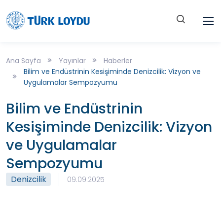
Ana Sayfa
Yayınlar
Haberler
Bilim ve Endüstrinin Kesişiminde Denizcilik: Vizyon ve
Uygulamalar Sempozyumu
Bilim ve Endüstrinin
Kesişiminde Denizcilik: Vizyon
ve Uygulamalar
Sempozyumu
Denizcilik
09.09.2025