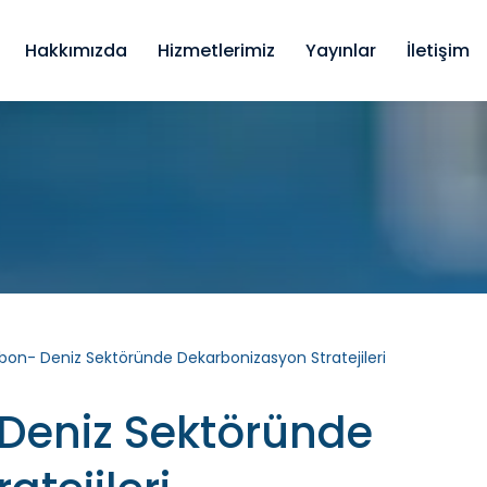
Hakkımızda
Hizmetlerimiz
Yayınlar
İletişim
arbon- Deniz Sektöründe Dekarbonizasyon Stratejileri
- Deniz Sektöründe