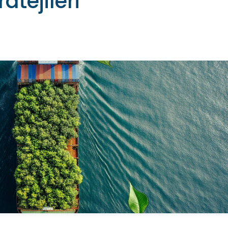
tejileri